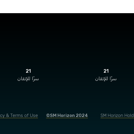
21
21
سرًا للإتقان
سرًا للإتقان
acy & Terms of Use
©SM Horizon 2024
SM Horizon Hold