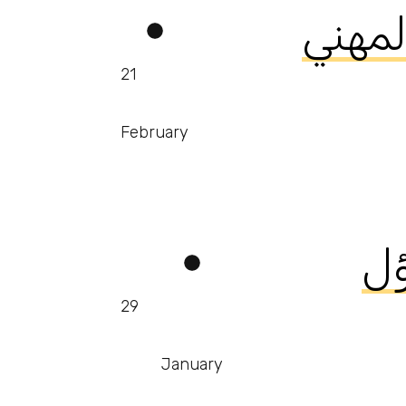
المهني
21
February
29
January