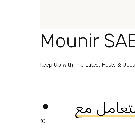
Mounir SA
Keep Up With The Latest Posts & Upda
التعامل مع
10