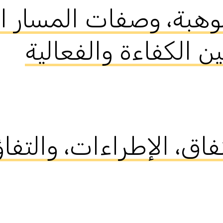
ل الموهبة، وصفات المسار 