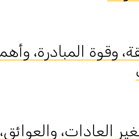
ل الثقة، وقوة المبادرة، وأ
ل تصغير العادات، والعوائق،