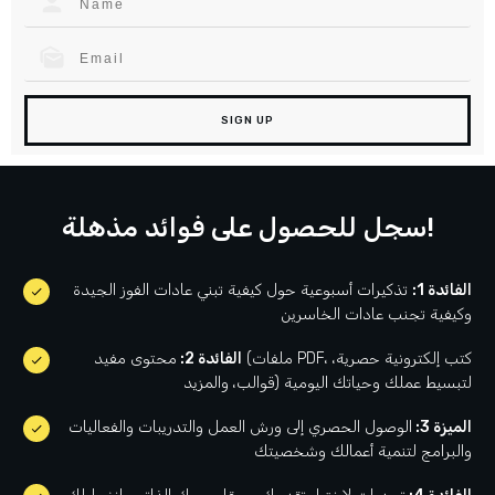
SIGN UP
سجل للحصول على فوائد مذهلة!
الفائدة 1:
تذكيرات أسبوعية حول كيفية تبني عادات الفوز الجيدة
وكيفية تجنب عادات الخاسرين
الفائدة 2:
محتوى مفيد (ملفات PDF، كتب إلكترونية حصرية،
قوالب، والمزيد) لتبسيط عملك وحياتك اليومية
الميزة 3:
الوصول الحصري إلى ورش العمل والتدريبات والفعاليات
والبرامج لتنمية أعمالك وشخصيتك