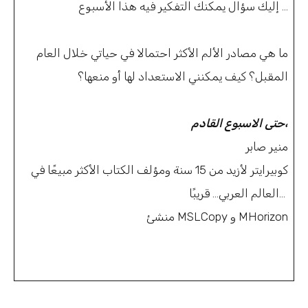
إليك سؤال يمكنك التفكير فيه هذا الأسبوع …
ما هي مصادر الألم الأكثر احتمالا في حياتي خلال العام
المقبل؟ كيف يمكنني الاستعداد لها أو منعها؟
حتى الاسبوع القادم،
منير صابر
كوبيرايتر لأزيد من 15 سنة ومؤلف الكتاب الأكثر مبيعًا في
العالم العربي… قريبًا…
منشئ MSLCopy و MHorizon