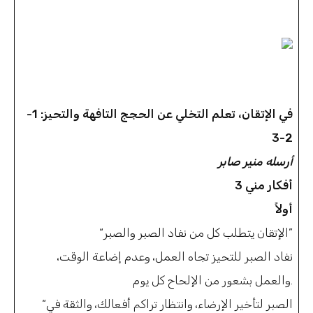
في الإتقان، تعلم التخلي عن الحجج التافهة والتحيز: 1-
2-3
أرسله منير صابر
3 أفكار مني
أولاً
“الإتقان يتطلب كل من نفاد الصبر والصبر”
نفاد الصبر للتحيز تجاه العمل، وعدم إضاعة الوقت،
والعمل بشعور من الإلحاح كل يوم.
“الصبر لتأخير الإرضاء، وانتظار تراكم أفعالك، والثقة في