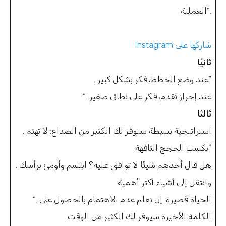
العملية”.
Instagram شاركها على
ثانيًا
. عند وضع الخطط، فكر بشكل كبير”
“. عند إحراز تقدم، فكر على نطاق صغير
ثالثا
. استراتيجية بسيطة ستوفر لك الكثير من الصداع: لا تهتم
بكسب الحجج التافهة”
. هل قال أحدهم شيئًا لا توافق عليه؟ ابتسم وأومئ برأسك
وانتقل إلى أشياء أكثر أهمية
“. الحياة قصيرة. إن تعلم عدم الاهتمام بالحصول على
الكلمة الأخيرة سيوفر لك الكثير من الوقت