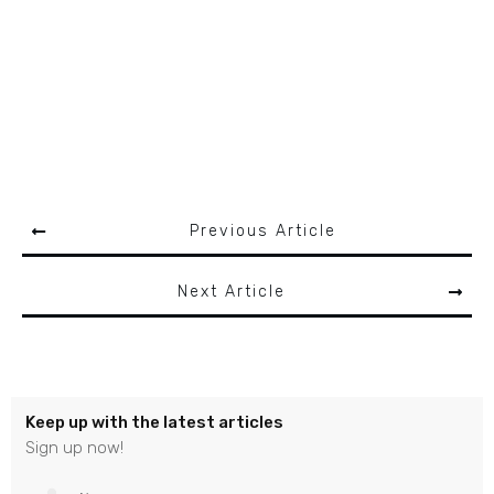
Previous Article
Next Article
Keep up with the latest articles
Sign up now!