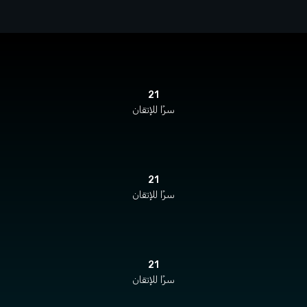
21
سرًا للإتقان
21
سرًا للإتقان
21
سرًا للإتقان