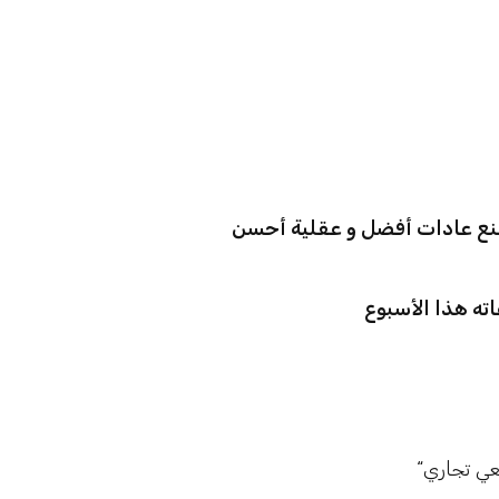
ع عادات أفضل و عقلية أحسن
ته هذا الأسبوع