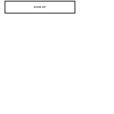
SIGN UP