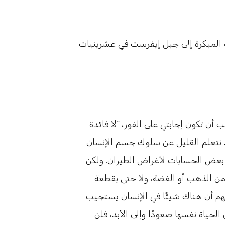
ة المبكرة إلى جبل إيفرست في عشرينيات
 تكون إجابتي على الفور، “لا فائدة
 قد نتعلم القليل عن سلوك جسم الإنسان
ى بعض الحسابات لأغراض الطيران. ولكن
من الذهب أو الفضة، ولا حتى بقطعة
هم أن هناك شيئًا في الإنسان يستجيب
حياة نفسها صعودًا وإلى الأبد، فلن