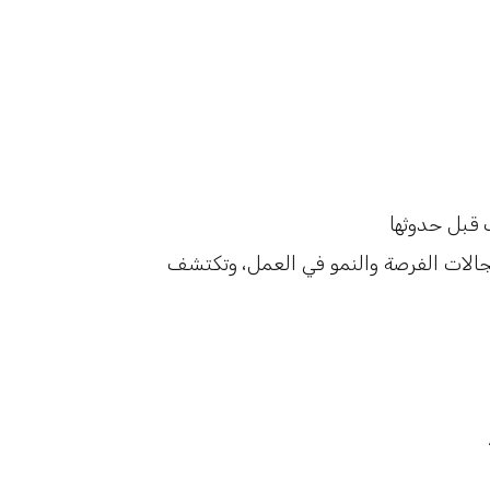
 عن مجالات الفرصة والنمو في العمل، وتكتشف