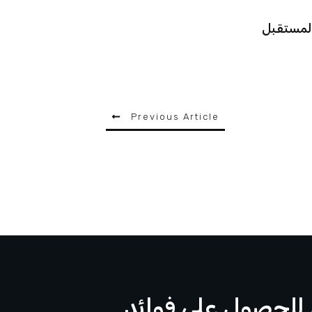
المستقبل
Previous Article
لحصول على فوائد