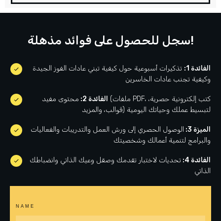
سجل للحصول على فوائد مذهلة!
الفائدة 1:
تذكيرات أسبوعية حول كيفية تبني عادات الفوز الجيدة
وكيفية تجنب عادات الخاسرين
الفائدة 2:
محتوى مفيد (ملفات PDF، كتب إلكترونية حصرية،
قوالب، والمزيد) لتبسيط عملك وحياتك اليومية
الميزة 3:
الوصول الحصري إلى ورش العمل والتدريبات والفعاليات
والبرامج لتنمية أعمالك وشخصيتك
الفائدة 4:
تحديات لاختبار تقدمك وصقل وعيك الذاتي وانضباطك
الذاتي
NAME