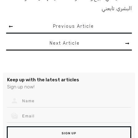
البشري. تابعني
Previous Article
Next Article
Keep up with the latest articles
Sign up now!
SIGN UP