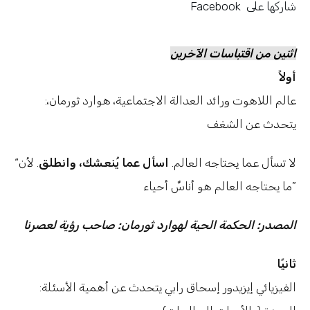
شاركها على
Facebook
اثنين من اقتباسات الآخرين
أولاً
:عالم اللاهوت ورائد العدالة الاجتماعية، هوارد ثورمان،
يتحدث عن الشغف
“لا تسأل عما يحتاجه العالم.
اسأل عما يُنعشك، وانطلق
. لأن
ما يحتاجه العالم هو أناسٌ أحياء”
المصدر: الحكمة الحية لهوارد ثورمان: صاحب رؤية لعصرنا
ثانيًا
:الفيزيائي إيزيدور إسحاق رابي يتحدث عن أهمية الأسئلة