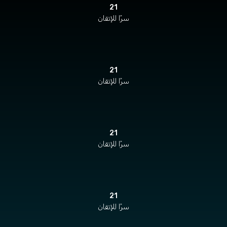
21
سرًا للإتقان
21
سرًا للإتقان
21
سرًا للإتقان
21
سرًا للإتقان