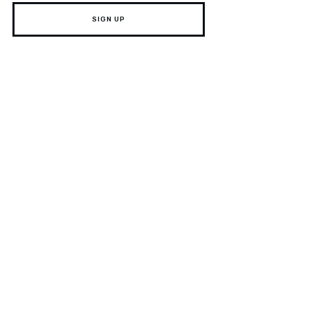
SIGN UP