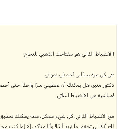
الانضباط الذاتي هو مفتاحك الذهبي للنجاح!
في كل مرة يسألني أحد في ندواتي:
دكتور منير، هل يمكنك أن تعطيني سرًا واحدًا حتى أحصل 
مباشرة هي الانضباط الذاتي!
مع الانضباط الذاتي، كل شيء ممكن، معه يمكنك تحقيق ما 
لك أنك لن تحقق ما تريد أبدًا! وأنا متأكد، إلا إذا كنت 