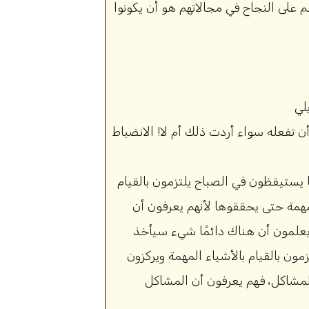
على النجاح في مجالاتهم هو أن يكونوا
 تفعله سواء أردت ذلك أم لا! الانضباط
 يستيقظون في الصباح يلتزمون بالقيام
مهمة حتى يحققوها لأنهم يعرفون أن
يعلمون أن هناك دائمًا شيء سيأخذ
زمون بالقيام بالأشياء المهمة ويركزون
شاكل، فهم يعرفون أن المشاكل