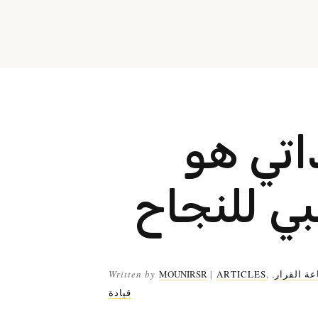
اتي هو
عة القرار
,
,
ARTICLES
|
MOUNIRSR
Written by