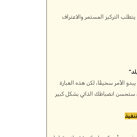
 يتطلب التركيز المستمر والاعتراف
لد
بدو الأمر سخيفًا، لكن هذه العبارة
نفيذ